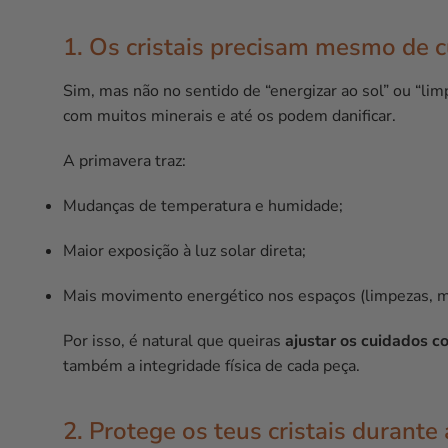
1. Os cristais precisam mesmo de 
Sim, mas não no sentido de “energizar ao sol” ou “lim
com muitos minerais e até os podem danificar.
A primavera traz:
Mudanças de temperatura e humidade;
Maior exposição à luz solar direta;
Mais movimento energético nos espaços (limpezas, m
Por isso, é natural que queiras
ajustar os cuidados c
também a integridade física de cada peça.
2. Protege os teus cristais durante