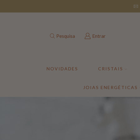
Pesquisa
Entrar
NOVIDADES
CRISTAIS
JOIAS ENERGÉTICAS