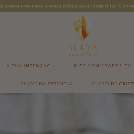
Subscreve a newsletter e recebe 2 vídeos sobre cristais falsos
Subscre
A TUA INTENÇÃO
KITS COM PROPÓSITO
CHAVE DA ESSÊNCIA
CURSO DE CRIST