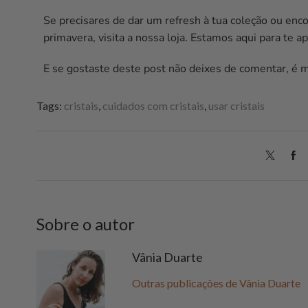
Se precisares de dar um refresh à tua coleção ou enc
primavera, visita a nossa loja. Estamos aqui para te 
E se gostaste deste post não deixes de comentar, é 
Tags:
cristais
,
cuidados com cristais
,
usar cristais
Sobre o autor
Vânia Duarte
Outras publicações de Vânia Duarte