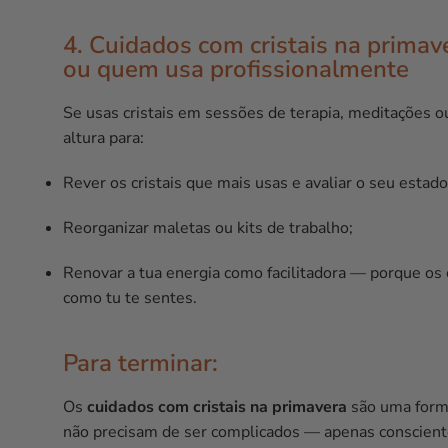
4. Cuidados com cristais na primav
ou quem usa profissionalmente
Se usas cristais em sessões de terapia, meditações 
altura para:
Rever os cristais que mais usas e avaliar o seu estado 
Reorganizar maletas ou kits de trabalho;
Renovar a tua energia como facilitadora — porque os
como tu te sentes.
Para terminar:
Os
cuidados com cristais na primavera
são uma forma
não precisam de ser complicados — apenas conscient