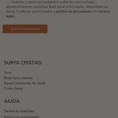
Autorizo o envio de conteúdos e ofertas sobre cristais,
desenvolvimento espiritual, bem-estar e formações disponíveis na
Surya. Confirmo que li e aceito a
política de privacidade
e os
termos
legais
.
SURYA CRISTAIS
Livro
Blog Surya Journal
Surya Community for Good
Clube Surya
AJUDA
Termos & condições
Politica de privacidade