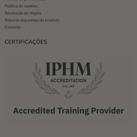
Política de cookies
Resolução de litigios
Reporte segurança do produto
Contacto
CERTIFICAÇÕES
,