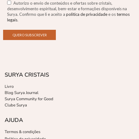
Autorizo o envio de conteúdos e ofertas sobre cristais,
desenvolvimento espiritual, bem-estar e formações disponíveis na
Surya. Confirmo que li e aceito a
política de privacidade
e os
termos
legais
.
SURYA CRISTAIS
Livro
Blog Surya Journal
Surya Community for Good
Clube Surya
AJUDA
Termos & condições