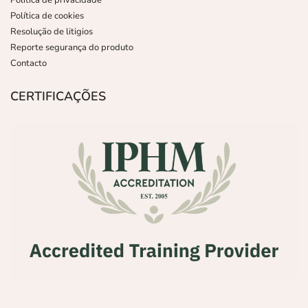
Politica de privacidade
Política de cookies
Resolução de litigios
Reporte segurança do produto
Contacto
CERTIFICAÇÕES
,