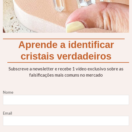
Aprende a identificar
cristais verdadeiros
Subscreve a newsletter e recebe 1 vídeo exclusivo sobre as
falsificações mais comuns no mercado
Nome
Email