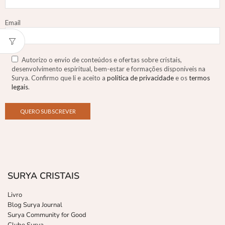
Email
Autorizo o envio de conteúdos e ofertas sobre cristais,
desenvolvimento espiritual, bem-estar e formações disponíveis na
Surya. Confirmo que li e aceito a
política de privacidade
e os
termos
legais
.
SURYA CRISTAIS
Livro
Blog Surya Journal
Surya Community for Good