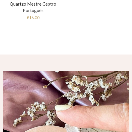
Quartzo Mestre Ceptro
Português
€
16.00