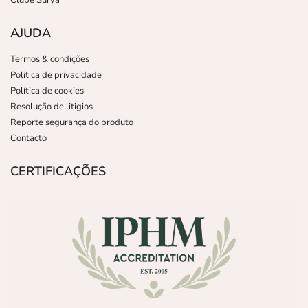
Clube Surya
AJUDA
Termos & condições
Politica de privacidade
Política de cookies
Resolução de litigios
Reporte segurança do produto
Contacto
CERTIFICAÇÕES