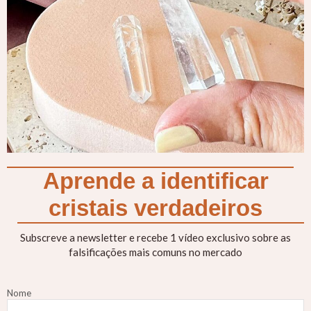
Aprende a identificar
cristais verdadeiros
Subscreve a newsletter e recebe 1 vídeo exclusivo sobre as
falsificações mais comuns no mercado
Nome