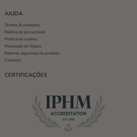
AJUDA
Termos & condições
Politica de privacidade
Política de cookies
Resolução de litigios
Reporte segurança do produto
Contacto
CERTIFICAÇÕES