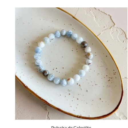
Pulseira de Celestite