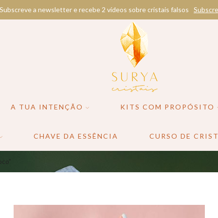
Subscreve a newsletter e recebe 2 vídeos sobre cristais falsos
Subscre
A TUA INTENÇÃO
KITS COM PROPÓSITO
CHAVE DA ESSÊNCIA
CURSO DE CRIST
oco”