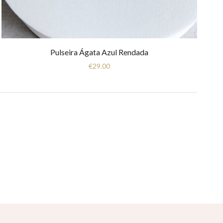
Pulseira Ágata Azul Rendada
€
29.00