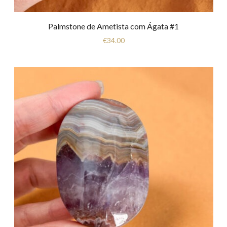
Palmstone de Ametista com Ágata #1
€
34.00