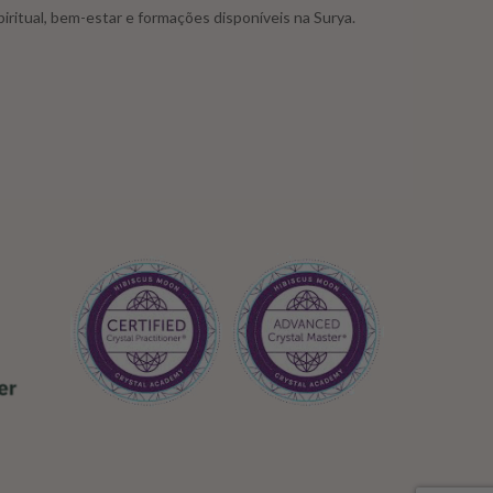
iritual, bem-estar e formações disponíveis na Surya.
,