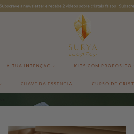
Subscreve a newsletter e recebe 2 vídeos sobre cristais falsos
Subscre
A TUA INTENÇÃO
KITS COM PROPÓSITO
CHAVE DA ESSÊNCIA
CURSO DE CRIST
sos