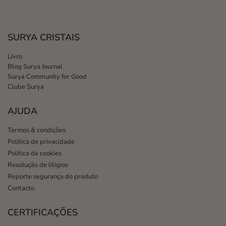
SURYA CRISTAIS
Livro
Blog Surya Journal
Surya Community for Good
Clube Surya
AJUDA
Termos & condições
Politica de privacidade
Política de cookies
Resolução de litigios
Reporte segurança do produto
Contacto
CERTIFICAÇÕES