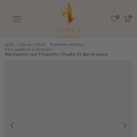
0
0
Início
Loja de cristais
Presentes de Natal
Para equilibrar e abrandar
Vela Summon your Prosperity + Desafio 21 dias de escrita