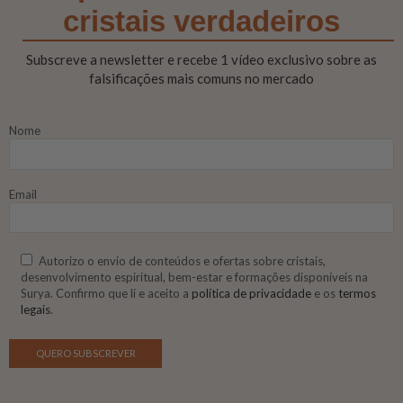
cristais verdadeiros
Subscreve a newsletter e recebe 1 vídeo exclusivo sobre as
falsificações mais comuns no mercado
Nome
Email
Autorizo o envio de conteúdos e ofertas sobre cristais,
desenvolvimento espiritual, bem-estar e formações disponíveis na
Surya. Confirmo que li e aceito a
política de privacidade
e os
termos
legais
.