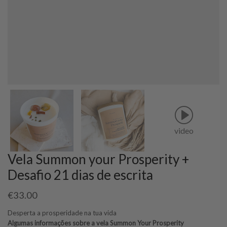
video
Vela Summon your Prosperity +
Desafio 21 dias de escrita
€
33.00
Desperta a prosperidade na tua vida
Algumas informações sobre a vela
Summon Your Prosperity