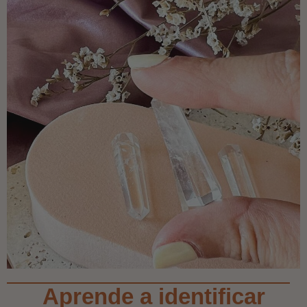
Aprende a identificar