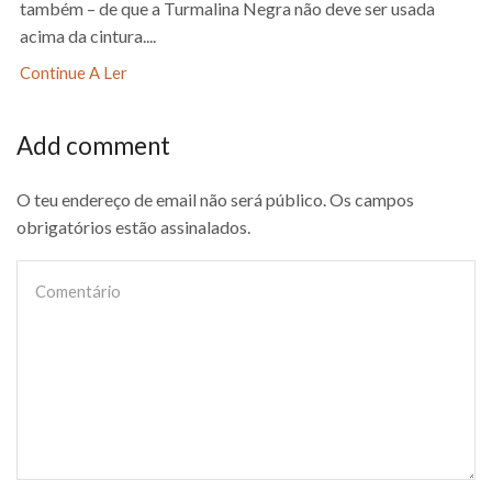
também – de que a Turmalina Negra não deve ser usada
acima da cintura....
Continue A Ler
Add comment
O teu endereço de email não será público. Os campos
obrigatórios estão assinalados.