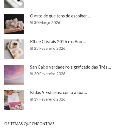
O mito de que tens de escolher ...
30 Março 2026
Kit de Cristais 2026 e o Ano ...
23 Fevereiro 2026
San Cai: o verdadeiro significado das Três ...
20 Fevereiro 2026
Ki das 9 Estrelas: como a tua ...
19 Fevereiro 2026
OS TEMAS QUE ENCONTRAS