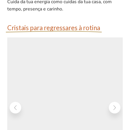
Cuida da tua energia como cuidas da tua casa, com
tempo, presença e carinho.
Cristais para regressares à rotina