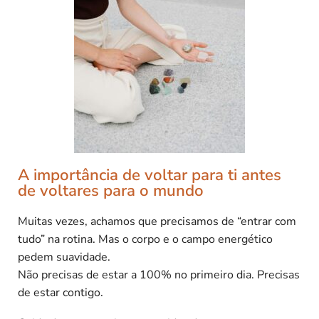
A importância de voltar para ti antes
de voltares para o mundo
Muitas vezes, achamos que precisamos de “entrar com
tudo” na rotina. Mas o corpo e o campo energético
pedem suavidade.
Não precisas de estar a 100% no primeiro dia. Precisas
de estar contigo.