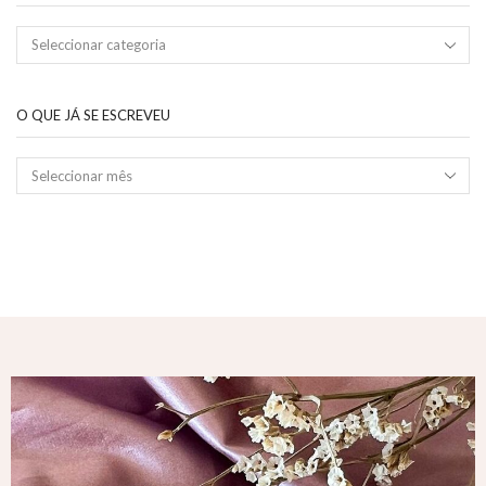
O QUE JÁ SE ESCREVEU