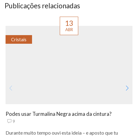
Publicações relacionadas
13
ABR
Cristais
Podes usar Turmalina Negra acima da cintura?
9
Durante muito tempo ouvi esta ideia – e aposto que tu