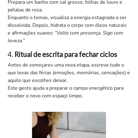
Prepara um banho com sal grosso, folhas de louro e
pétalas de rosa.
Enquanto o tomas, visualiza a energia estagnada a ser
dissolvida. Depois, hidrata o corpo com óleos naturais
e afirmações suaves:
“Volto com presença. Sigo com
leveza.”
4.
Ritual de escrita para fechar ciclos
Antes de começares uma nova etapa, escreve tudo o
que levas das férias (emoções, memórias, sensações) e
aquilo que escolhes deixar.
Este gesto ajuda a preparar o campo energético para
receber o novo com espaço limpo.