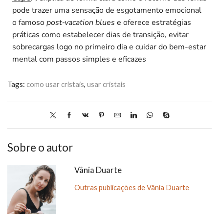
pode trazer uma sensação de esgotamento emocional
o famoso
post‑vacation blues
e oferece estratégias
práticas como estabelecer dias de transição, evitar
sobrecargas logo no primeiro dia e cuidar do bem-estar
mental com passos simples e eficazes
Tags:
como usar cristais
,
usar cristais
Sobre o autor
Vânia Duarte
Outras publicações de Vânia Duarte