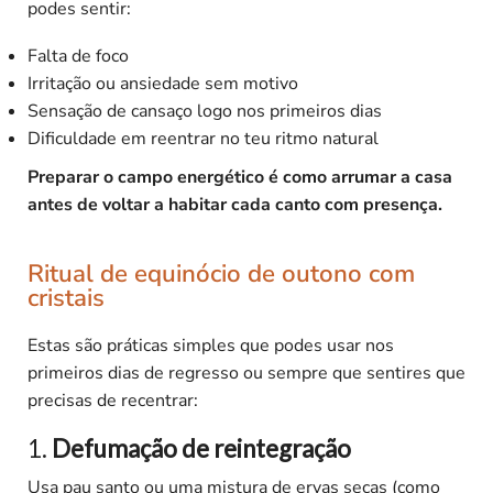
podes sentir:
Falta de foco
Irritação ou ansiedade sem motivo
Sensação de cansaço logo nos primeiros dias
Dificuldade em reentrar no teu ritmo natural
Preparar o campo energético é como arrumar a casa
antes de voltar a habitar cada canto com presença.
Ritual de equinócio de outono com
cristais
Estas são práticas simples que podes usar nos
primeiros dias de regresso ou sempre que sentires que
precisas de recentrar:
1.
Defumação de reintegração
Usa pau santo ou uma mistura de ervas secas (como