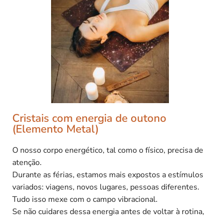
Cristais com energia de outono
(Elemento Metal)
O nosso corpo energético, tal como o físico, precisa de
atenção.
Durante as férias, estamos mais expostos a estímulos
variados: viagens, novos lugares, pessoas diferentes.
Tudo isso mexe com o campo vibracional.
Se não cuidares dessa energia antes de voltar à rotina,