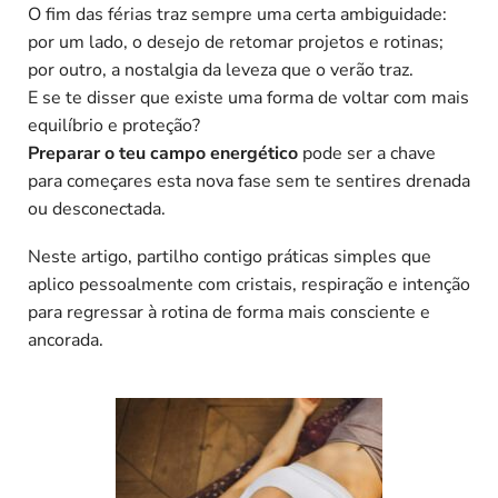
O fim das férias traz sempre uma certa ambiguidade:
por um lado, o desejo de retomar projetos e rotinas;
por outro, a nostalgia da leveza que o verão traz.
E se te disser que existe uma forma de voltar com mais
equilíbrio e proteção?
Preparar o teu campo energético
pode ser a chave
para começares esta nova fase sem te sentires drenada
ou desconectada.
Neste artigo, partilho contigo práticas simples que
aplico pessoalmente com cristais, respiração e intenção
para regressar à rotina de forma mais consciente e
ancorada.