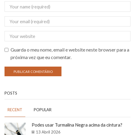
Guarda o meu nome, email e website neste browser para a
próxima vez que eu comentar.
POSTS
RECENT
POPULAR
Podes usar Turmalina Negra acima da cintura?
13 Abril 2026