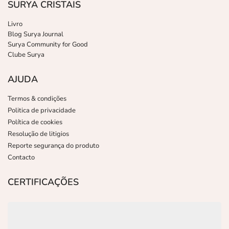
SURYA CRISTAIS
Livro
Blog Surya Journal
Surya Community for Good
Clube Surya
AJUDA
Termos & condições
Politica de privacidade
Política de cookies
Resolução de litigios
Reporte segurança do produto
Contacto
CERTIFICAÇÕES