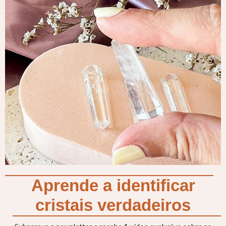
Aprende a identificar
cristais verdadeiros