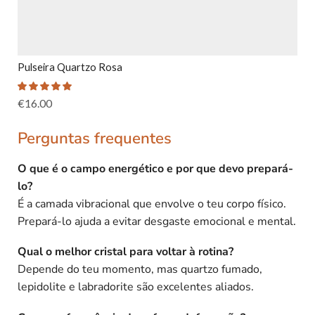
Pulseira Quartzo Rosa
€
16.00
Perguntas frequentes
O que é o campo energético e por que devo prepará-
lo?
É a camada vibracional que envolve o teu corpo físico.
Prepará-lo ajuda a evitar desgaste emocional e mental.
Qual o melhor cristal para voltar à rotina?
Depende do teu momento, mas quartzo fumado,
lepidolite e labradorite são excelentes aliados.