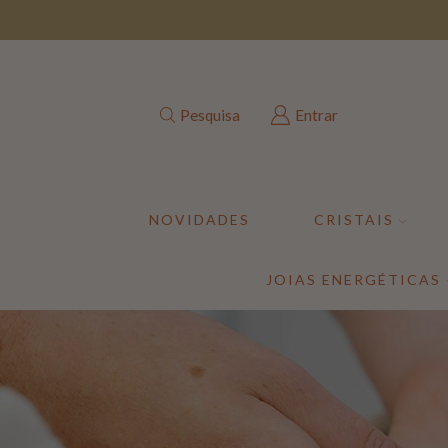
Pesquisa
Entrar
NOVIDADES
CRISTAIS
JOIAS ENERGÉTICAS