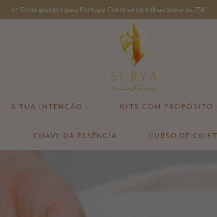
Envio gratuito para Portugal Continental e Ilhas acima de 75€
A TUA INTENÇÃO
KITS COM PROPÓSITO
CHAVE DA ESSÊNCIA
CURSO DE CRIST