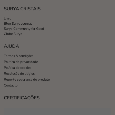
SURYA CRISTAIS
Livro
Blog Surya Journal
Surya Community for Good
Clube Surya
AJUDA
Termos & condições
Politica de privacidade
Política de cookies
Resolução de litigios
Reporte segurança do produto
Contacto
CERTIFICAÇÕES