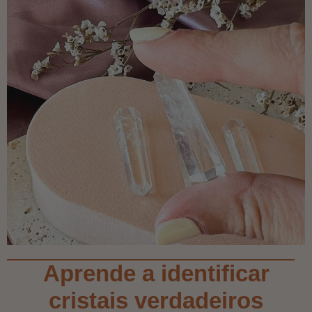
Aprende a identificar
cristais verdadeiros