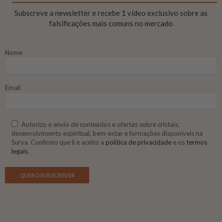
Subscreve a newsletter e recebe 1 vídeo exclusivo sobre as
falsificações mais comuns no mercado
Nome
Email
Autorizo o envio de conteúdos e ofertas sobre cristais,
desenvolvimento espiritual, bem-estar e formações disponíveis na
Surya. Confirmo que li e aceito a
política de privacidade
e os
termos
legais
.