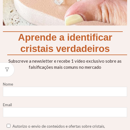
Aprende a identificar
cristais verdadeiros
Subscreve a newsletter e recebe 1 vídeo exclusivo sobre as
falsificações mais comuns no mercado
Nome
Email
Autorizo o envio de conteúdos e ofertas sobre cristais,