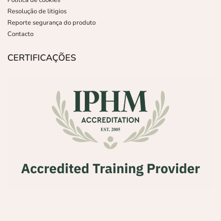
Política de cookies
Resolução de litigios
Reporte segurança do produto
Contacto
CERTIFICAÇÕES
,