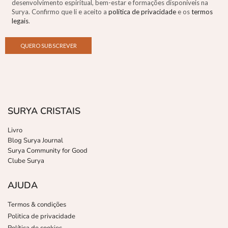
desenvolvimento espiritual, bem-estar e formações disponíveis na
Surya. Confirmo que li e aceito a
política de privacidade
e os
termos
legais
.
SURYA CRISTAIS
Livro
Blog Surya Journal
Surya Community for Good
Clube Surya
AJUDA
Termos & condições
Politica de privacidade