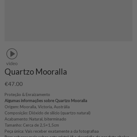
video
Quartzo Mooralla
€
47.00
Proteção & Enraizamento
Algumas informações sobre Quartzo Mooralla
Origem: Mooralla, Victoria, Austrália
Composição: Dióxido de silício (quartzo natural)
Acabamento: Natural, biterminado
Tamanho: Cerca de 2,5×1,5cm
Peça única: Vais receber exatamente a da fotografiaa