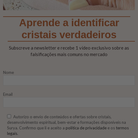
Aprende a identificar
cristais verdadeiros
Subscreve a newsletter e recebe 1 vídeo exclusivo sobre as
falsificações mais comuns no mercado
Nome
Email
Autorizo o envio de conteúdos e ofertas sobre cristais,
desenvolvimento espiritual, bem-estar e formações disponíveis na
Surya. Confirmo que li e aceito a
política de privacidade
e os
termos
legais
.