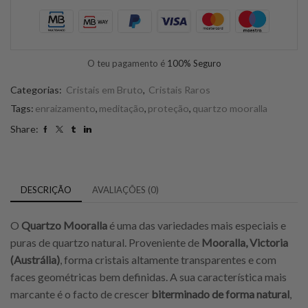
O teu pagamento é
100% Seguro
Categorias:
Cristais em Bruto
,
Cristais Raros
Tags:
enraizamento
,
meditação
,
proteção
,
quartzo mooralla
Share:
DESCRIÇÃO
AVALIAÇÕES (0)
O
Quartzo Mooralla
é uma das variedades mais especiais e
puras de quartzo natural. Proveniente de
Mooralla, Victoria
(Austrália)
, forma cristais altamente transparentes e com
faces geométricas bem definidas. A sua característica mais
marcante é o facto de crescer
biterminado de forma natural
,