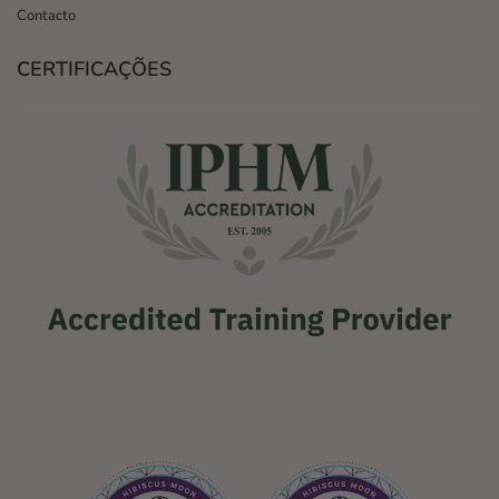
Contacto
CERTIFICAÇÕES
,