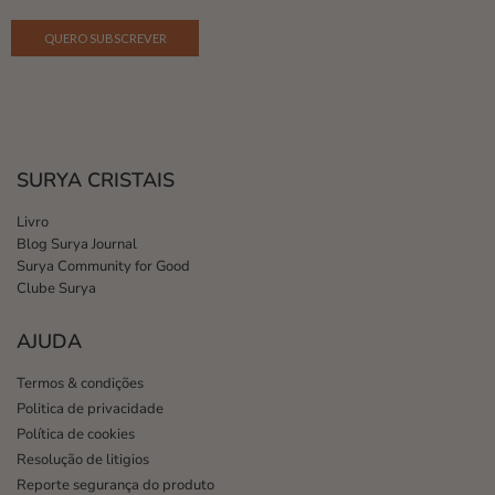
SURYA CRISTAIS
Livro
Blog Surya Journal
Surya Community for Good
Clube Surya
AJUDA
Termos & condições
Politica de privacidade
Política de cookies
Resolução de litigios
Reporte segurança do produto