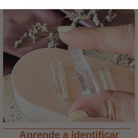
Aprende a identificar