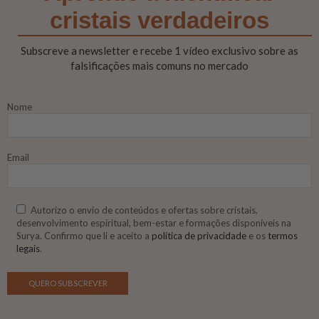
cristais verdadeiros
Subscreve a newsletter e recebe 1 vídeo exclusivo sobre as
falsificações mais comuns no mercado
Nome
Email
Autorizo o envio de conteúdos e ofertas sobre cristais,
desenvolvimento espiritual, bem-estar e formações disponíveis na
Surya. Confirmo que li e aceito a
política de privacidade
e os
termos
legais
.