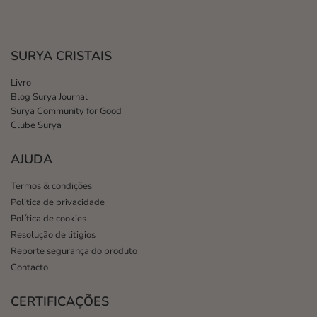
SURYA CRISTAIS
Livro
Blog Surya Journal
Surya Community for Good
Clube Surya
AJUDA
Termos & condições
Politica de privacidade
Política de cookies
Resolução de litigios
Reporte segurança do produto
Contacto
CERTIFICAÇÕES