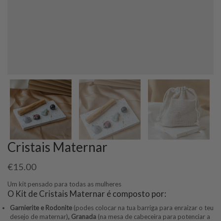
Cristais Maternar
€
15.00
Um kit pensado para todas as mulheres
O Kit de Cristais Maternar é composto por:
Garnierite e Rodonite
(podes colocar na tua barriga para enraizar o teu
desejo de maternar)
, Granada
(na mesa de cabeceira para potenciar a