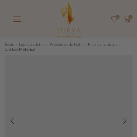
0
0
Início
Loja de cristais
Presentes de Natal
Para os curiosos
Cristais Maternar