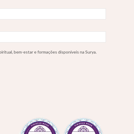
iritual, bem-estar e formações disponíveis na Surya.
,