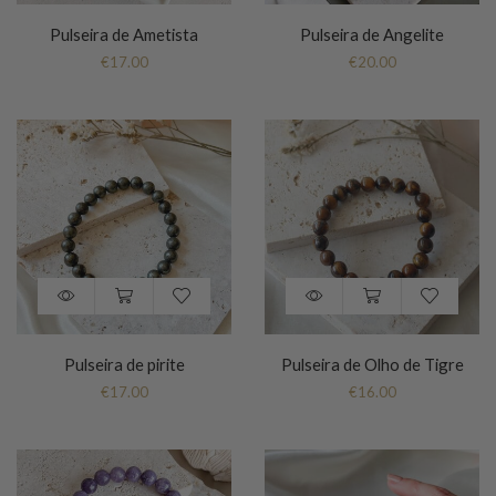
Pulseira de Ametista
Pulseira de Angelite
€
17.00
€
20.00
Pulseira de pirite
Pulseira de Olho de Tigre
€
17.00
€
16.00