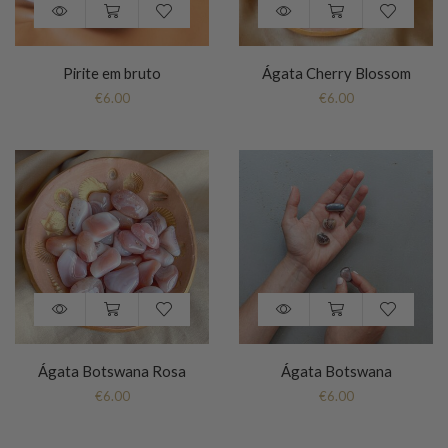
Pirite em bruto
Ágata Cherry Blossom
€
6.00
€
6.00
Ágata Botswana Rosa
Ágata Botswana
€
6.00
€
6.00