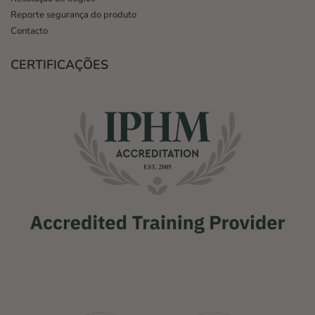
Reporte segurança do produto
Contacto
CERTIFICAÇÕES
,