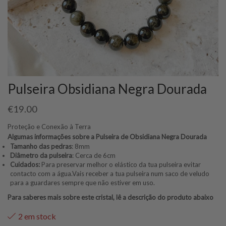
Pulseira Obsidiana Negra Dourada
€
19.00
Proteção e Conexão à Terra
Algumas informações sobre a Pulseira de Obsidiana Negra Dourada
Tamanho das pedras
: 8mm
Diâmetro da pulseira
: Cerca de 6cm
Cuidados:
Para preservar melhor o elástico da tua pulseira evitar
contacto com a água.Vais receber a tua pulseira num saco de veludo
para a guardares sempre que não estiver em uso.
Para saberes mais sobre este cristal, lê a descrição do produto abaixo
2 em stock