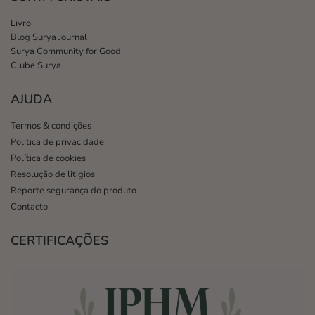
Livro
Blog Surya Journal
Surya Community for Good
Clube Surya
AJUDA
Termos & condições
Politica de privacidade
Política de cookies
Resolução de litigios
Reporte segurança do produto
Contacto
CERTIFICAÇÕES