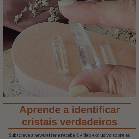
Aprende a identificar
cristais verdadeiros
Subscreve a newsletter e recebe 1 vídeo exclusivo sobre as