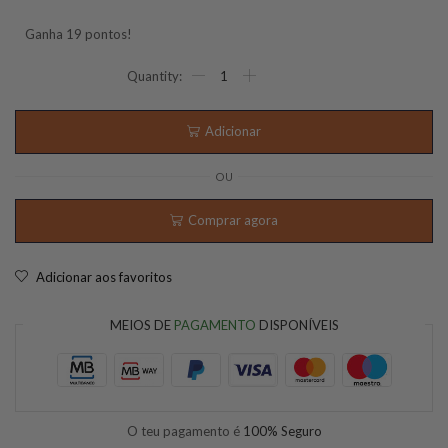
Ganha 19 pontos!
Adicionar
OU
Comprar agora
Adicionar aos favoritos
MEIOS DE
PAGAMENTO
DISPONÍVEIS
O teu pagamento é
100% Seguro