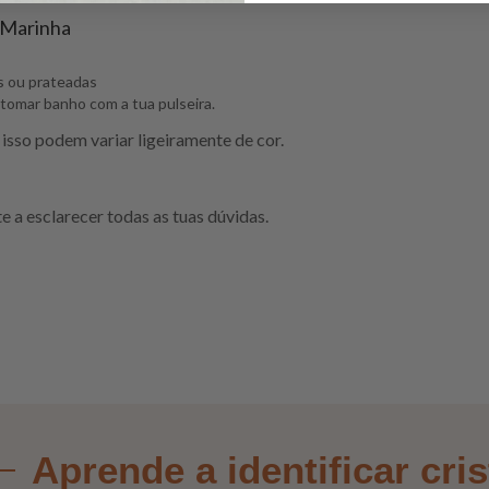
 Marinha
s ou prateadas
tomar banho com a tua pulseira.
isso podem variar ligeiramente de cor.
e a esclarecer todas as tuas dúvidas.
Aprende a identificar cri