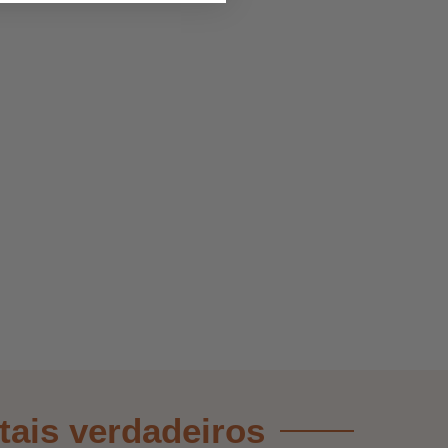
stais verdadeiros