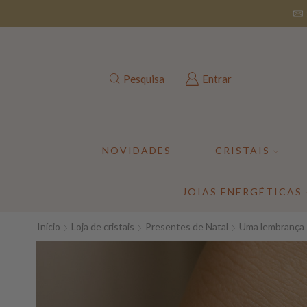
Pesquisa
Entrar
NOVIDADES
CRISTAIS
JOIAS ENERGÉTICAS
Início
Loja de cristais
Presentes de Natal
Uma lembrança 