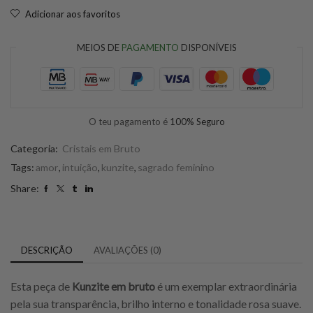
Adicionar aos favoritos
MEIOS DE
PAGAMENTO
DISPONÍVEIS
O teu pagamento é
100% Seguro
Categoria:
Cristais em Bruto
Tags:
amor
,
intuição
,
kunzite
,
sagrado feminino
Share:
DESCRIÇÃO
AVALIAÇÕES (0)
Esta peça de
Kunzite em bruto
é um exemplar extraordinária
pela sua transparência, brilho interno e tonalidade rosa suave.