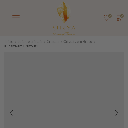
0
0
Início
Loja de cristais
Cristais
Cristais em Bruto
Kunzite em Bruto #1