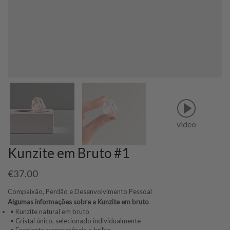
video
Kunzite em Bruto #1
€
37.00
Compaixão, Perdão e Desenvolvimento Pessoal
Algumas informações sobre a Kunzite em bruto
• Kunzite natural em bruto
• Cristal único, selecionado individualmente