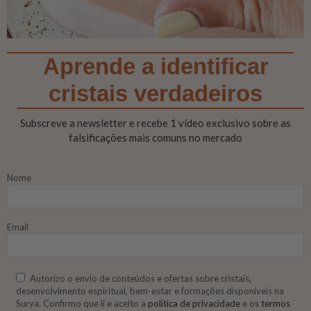
Aprende a identificar
cristais verdadeiros
Subscreve a newsletter e recebe 1 vídeo exclusivo sobre as
falsificações mais comuns no mercado
Nome
Email
Autorizo o envio de conteúdos e ofertas sobre cristais,
desenvolvimento espiritual, bem-estar e formações disponíveis na
Surya. Confirmo que li e aceito a
política de privacidade
e os
termos