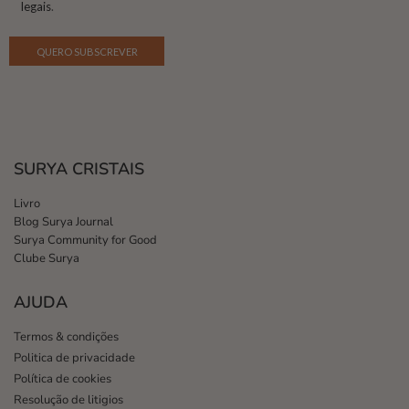
legais
.
SURYA CRISTAIS
Livro
Blog Surya Journal
Surya Community for Good
Clube Surya
AJUDA
Termos & condições
Politica de privacidade
Política de cookies
Resolução de litigios