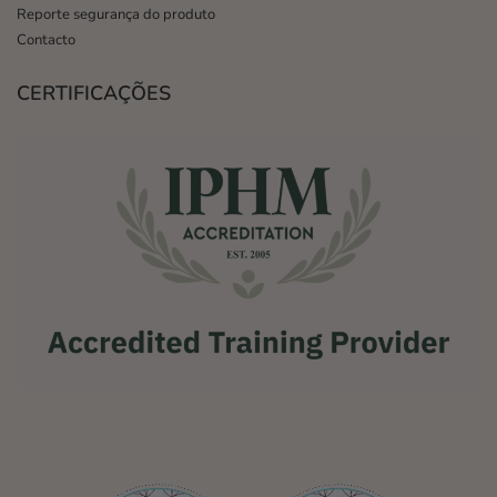
Reporte segurança do produto
Contacto
CERTIFICAÇÕES
,