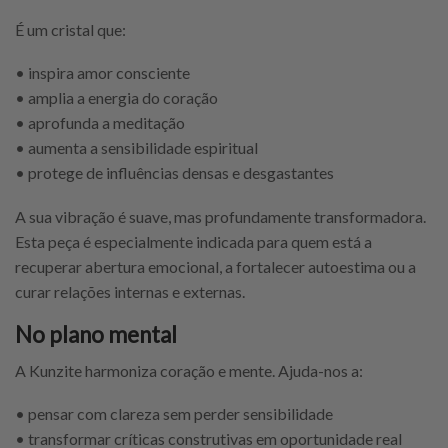
É um cristal que:
• inspira amor consciente
• amplia a energia do coração
• aprofunda a meditação
• aumenta a sensibilidade espiritual
• protege de influências densas e desgastantes
A sua vibração é suave, mas profundamente transformadora.
Esta peça é especialmente indicada para quem está a
recuperar abertura emocional, a fortalecer autoestima ou a
curar relações internas e externas.
No plano mental
A Kunzite harmoniza coração e mente. Ajuda-nos a:
• pensar com clareza sem perder sensibilidade
• transformar críticas construtivas em oportunidade real