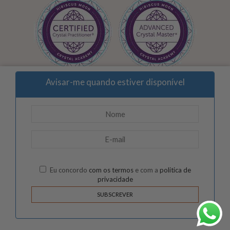
Avisar-me quando estiver disponível
Eu concordo
com os termos
e com a
politica de
privacidade