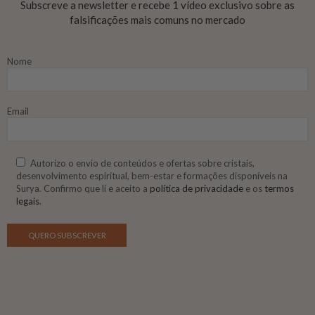
Subscreve a newsletter e recebe 1 vídeo exclusivo sobre as
falsificações mais comuns no mercado
Nome
Email
Autorizo o envio de conteúdos e ofertas sobre cristais,
desenvolvimento espiritual, bem-estar e formações disponíveis na
Surya. Confirmo que li e aceito a
política de privacidade
e os
termos
legais
.