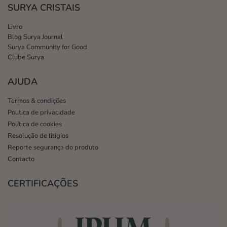
SURYA CRISTAIS
Livro
Blog Surya Journal
Surya Community for Good
Clube Surya
AJUDA
Termos & condições
Politica de privacidade
Política de cookies
Resolução de litigios
Reporte segurança do produto
Contacto
CERTIFICAÇÕES