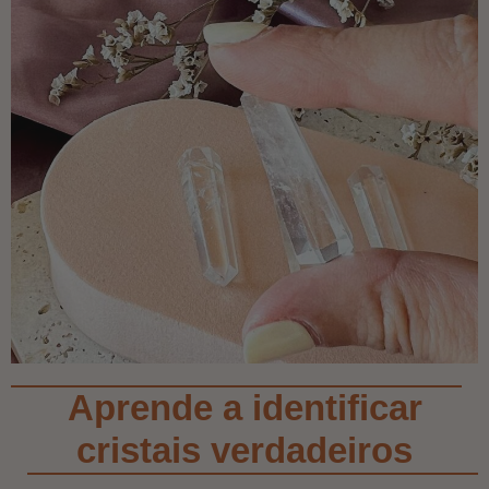
Aprende a identificar
cristais verdadeiros