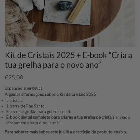
Kit de Cristais 2025 + E-book “Cria a
tua grelha para o novo ano”
€
25.00
Expansão energética
Algumas informações sobre o Kit de Cristais 2025
5 cristais
1 barra de Pau Santo.
Saco de algodão para guardar o kit.
E-book digital completo para criares a tua grelha de cristais
enviado
diretamente para o teu e-mail.
Para saberes mais sobre este kit, lê a descrição do produto abaixo.