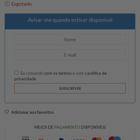
Esgotado
Avisar-me quando estiver disponível
Eu concordo
com os termos
e com a
politica de
privacidade
Adicionar aos favoritos
MEIOS DE
PAGAMENTO
DISPONÍVEIS