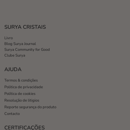
SURYA CRISTAIS
Livro
Blog Surya Journal
Surya Community for Good
Clube Surya
AJUDA
Termos & condições
Politica de privacidade
Política de cookies
Resolução de litigios
Reporte segurança do produto
Contacto
CERTIFICAÇÕES