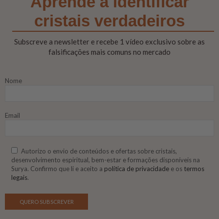
Aprende a identificar
cristais verdadeiros
Subscreve a newsletter e recebe 1 vídeo exclusivo sobre as
falsificações mais comuns no mercado
Nome
Email
Autorizo o envio de conteúdos e ofertas sobre cristais,
desenvolvimento espiritual, bem-estar e formações disponíveis na
Surya. Confirmo que li e aceito a
política de privacidade
e os
termos
legais
.