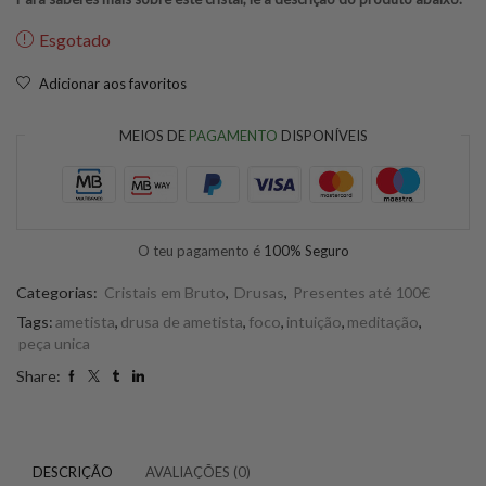
Esgotado
Adicionar aos favoritos
MEIOS DE
PAGAMENTO
DISPONÍVEIS
O teu pagamento é
100% Seguro
Categorias:
Cristais em Bruto
,
Drusas
,
Presentes até 100€
Tags:
ametista
,
drusa de ametista
,
foco
,
intuição
,
meditação
,
peça unica
Share:
DESCRIÇÃO
AVALIAÇÕES (0)