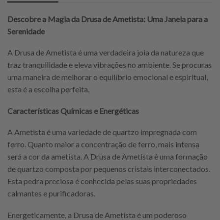
Descobre a Magia da Drusa de Ametista: Uma Janela para a
Serenidade
A Drusa de Ametista é uma verdadeira joia da natureza que
traz tranquilidade e eleva vibrações no ambiente. Se procuras
uma maneira de melhorar o equilíbrio emocional e espiritual,
esta é a escolha perfeita.
Características Químicas e Energéticas
A Ametista é uma variedade de quartzo impregnada com
ferro. Quanto maior a concentração de ferro, mais intensa
será a cor da ametista. A Drusa de Ametista é uma formação
de quartzo composta por pequenos cristais interconectados.
Esta pedra preciosa é conhecida pelas suas propriedades
calmantes e purificadoras.
Energeticamente, a Drusa de Ametista é um poderoso