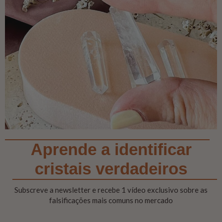
Aprende a identificar
cristais verdadeiros
Subscreve a newsletter e recebe 1 vídeo exclusivo sobre as
falsificações mais comuns no mercado