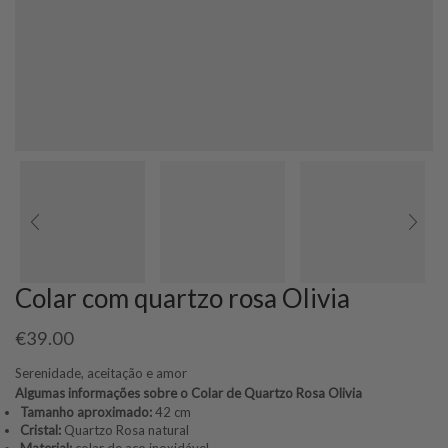
Colar com quartzo rosa Olivia
€
39.00
Serenidade, aceitação e amor
Algumas informações sobre o Colar de Quartzo Rosa Olivia
Tamanho aproximado:
42 cm
Cristal:
Quartzo Rosa natural