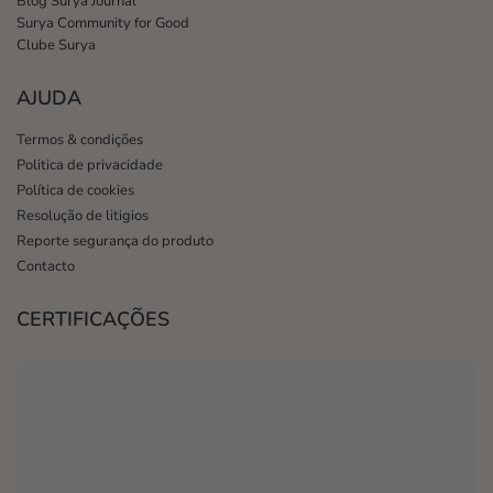
Blog Surya Journal
Surya Community for Good
Clube Surya
AJUDA
Termos & condições
Politica de privacidade
Política de cookies
Resolução de litigios
Reporte segurança do produto
Contacto
CERTIFICAÇÕES