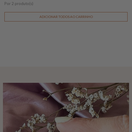
Por 2 produto(s)
ADICIONAR TODOS AO CARRINHO