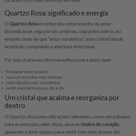
Quartzo Rosa: significado e energia
O
Quartzo Rosa
é conhecido como a pedra do amor
incondicional, seja por nós próprios, seja pelos outros, no
entanto, mais do que “amor romântico”, este cristal fala de
aceitação, compaixão e abertura emocional.
Por isso, é uma escolha maravilhosa para quem quer:
fortalecer amor próprio
suavizar emoções mais intensas
criar relações mais conscientes
sentir mais harmonia no dia a dia
Um cristal que acalma e reorganiza por
dentro
O Quartzo Rosa tem vibrações calmantes, como um bálsamo
para as emoções, além disso, atua no
chakra do coração
,
ajudando a abrir espaço para sentir com mais leveza. Ao