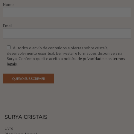
Nome
Email
Autorizo o envio de conteúdos e ofertas sobre cristais,
desenvolvimento espiritual, bem-estar e formações disponíveis na
Surya. Confirmo que li e aceito a
política de privacidade
e os
termos
legais
.
SURYA CRISTAIS
Livro