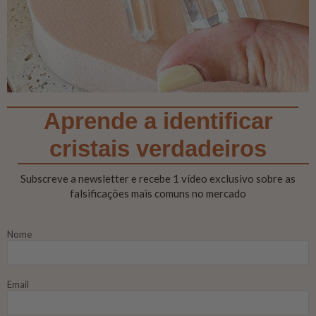
Aprende a identificar
cristais verdadeiros
Subscreve a newsletter e recebe 1 vídeo exclusivo sobre as
falsificações mais comuns no mercado
Nome
Email