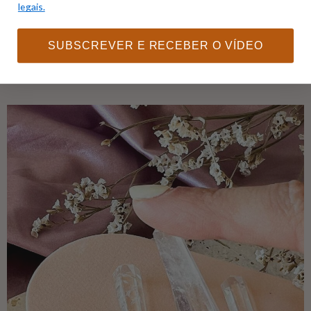
legais.
SUBSCREVER E RECEBER O VÍDEO