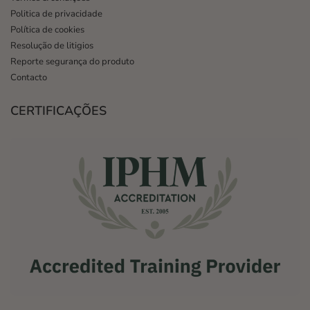
Politica de privacidade
Política de cookies
Resolução de litigios
Reporte segurança do produto
Contacto
CERTIFICAÇÕES