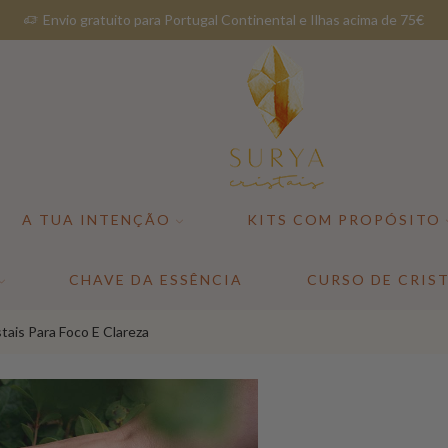
Envio gratuito para Portugal Continental e Ilhas acima de 75€
A TUA INTENÇÃO
KITS COM PROPÓSITO
CHAVE DA ESSÊNCIA
CURSO DE CRIST
stais Para Foco E Clareza