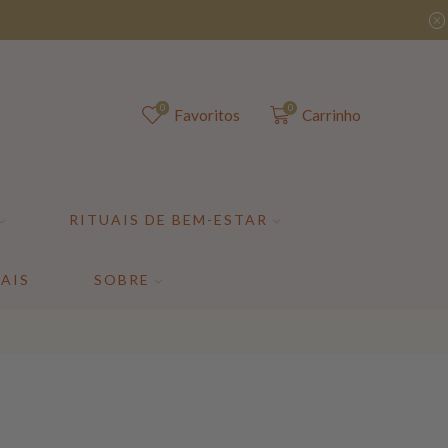
0
0
Favoritos
Carrinho
RITUAIS DE BEM-ESTAR
AIS
SOBRE