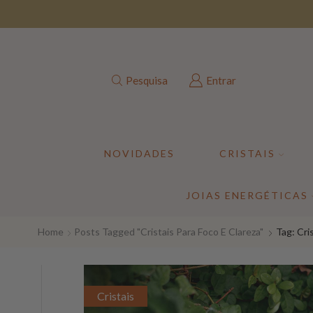
Pesquisa
Entrar
NOVIDADES
CRISTAIS
JOIAS ENERGÉTICAS
Home
Posts Tagged "cristais Para Foco E Clareza"
Tag: Cri
Cristais