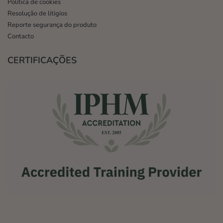
Política de cookies
Resolução de litigios
Reporte segurança do produto
Contacto
CERTIFICAÇÕES
,